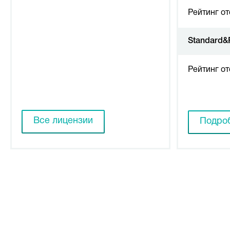
Рейтинг о
Standard&
Рейтинг о
Все лицензии
Подроб