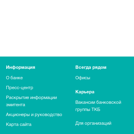
Информация
Всегда рядом
О банке
Офисы
Пресс-центр
Карьера
Раскрытие информации
Вакансии банковской
эмитента
группы ТКБ
Акционеры и руководство
Для организаций
Карта сайта