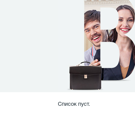
Список пуст.