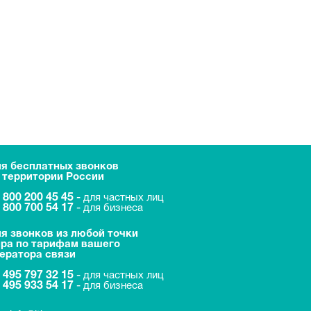
я бесплатных звонков
 территории России
 800 200 45 45
-
для частных лиц
 800 700 54 17
-
для бизнеса
я звонков из любой точки
ра по тарифам вашего
ератора связи
 495 797 32 15
-
для частных лиц
 495 933 54 17
-
для бизнеса