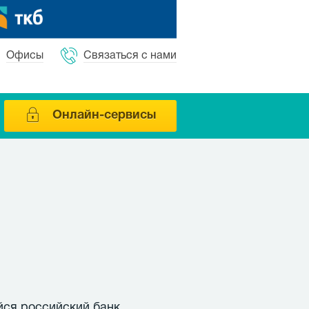
Офисы
Связаться с нами
Онлайн-сервисы
ся российский банк,