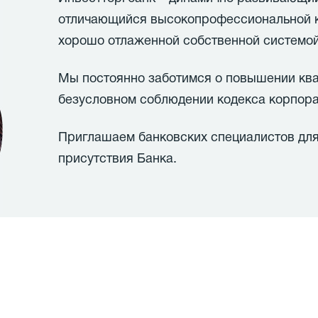
отличающийся высокопрофессиональной к
хорошо отлаженной собственной системой
Мы постоянно заботимся о повышении кв
безусловном соблюдении кодекса корпора
Приглашаем банковских специалистов для
присутствия Банка.