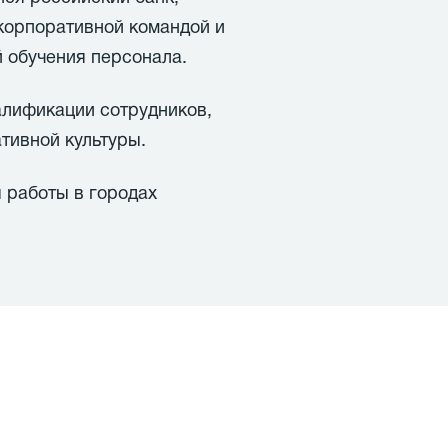
орпоративной командой и
 обучения персонала.
алификации сотрудников,
тивной культуры.
 работы в городах