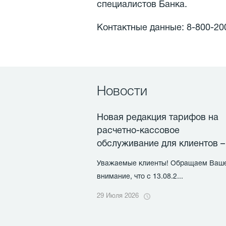
специалистов Банка.
Контактные данные: 8-800-20
Новости
Новая редакция тарифов на
расчетно-кассовое
обслуживание для клиентов –
физических лиц
Уважаемые клиенты! Обращаем Ваш
внимание, что с 13.08.2...
29 Июля 2026