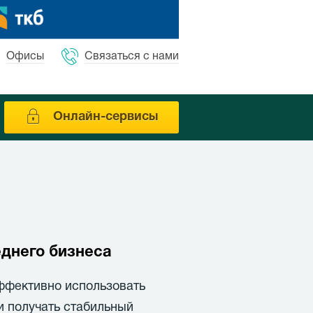
Офисы
Связаться с нами
Онлайн-сервисы
еднего бизнеса
ффективно использовать
 получать стабильный