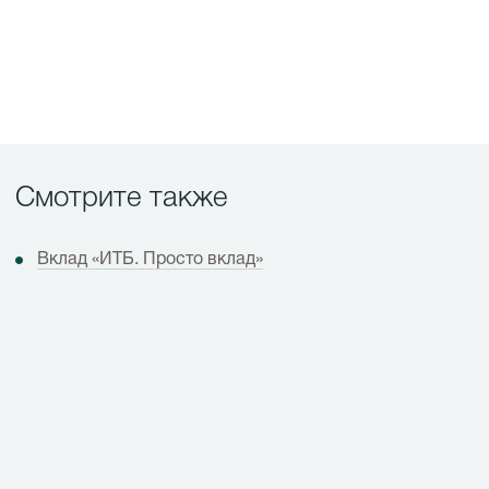
Cмотрите также
Вклад «ИТБ. Просто вклад»