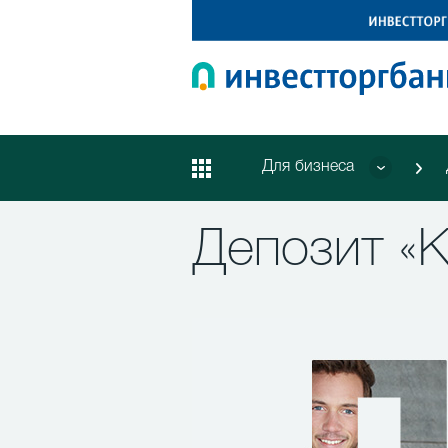
Для бизнеса
Депозит «