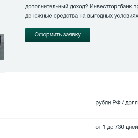
дополнительный доход? Инвестторгбанк п
денежные средства на выгодных условиях
Оформить заявку
рубли РФ / дол
от 1 до 730 дней