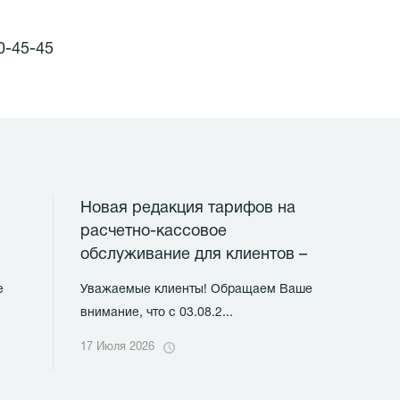
0-45-45
Новая редакция тарифов на
расчетно-кассовое
обслуживание для клиентов –
физических лиц
е
Уважаемые клиенты! Обращаем Ваше
внимание, что с 03.08.2...
17 Июля 2026