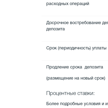
расходных операций
Досрочное востребование деп
депозита
Срок (периодичность) уплаты
Продление срока депозита
(размещение на новый срок)
Процентные ставки:
Более подробные условия и 