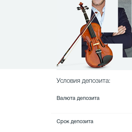
Условия депозита:
Валюта депозита
Срок депозита