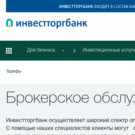
Для бизнеса
Инвестиционные услуг
Тарифы
Брокерское обсл
Инвестторгбанк осуществляет широкий спектр о
С помощью наших специалистов клиенты могут 