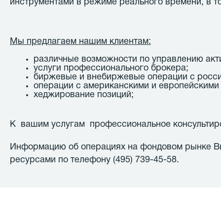
инструментами в режиме реального времени, в т
Мы предлагаем нашим клиентам:
различные возможности по управлению акт
услуги профессионального брокера;
биржевые и внебиржевые операции с росс
операции с американскими и европейскими
хеджирование позиций;
К вашим услугам профессиональное консультиро
Информацию об операциях на фондовом рынке Вы
ресурсами по телефону (495) 739-45-58.