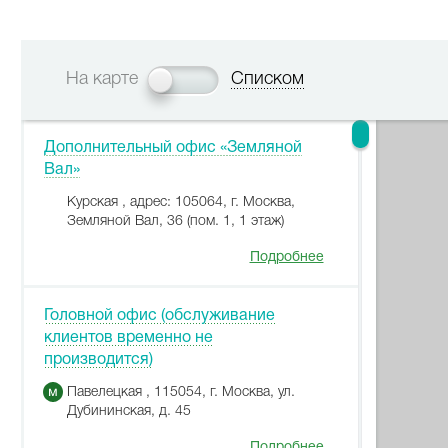
На карте
Списком
Дополнительный офис «Земляной
Вал»
Курская , адрес: 105064, г. Москва,
Земляной Вал, 36 (пом. 1, 1 этаж)
Подробнее
Головной офис (обслуживание
клиентов временно не
производится)
Павелецкая , 115054, г. Москва, ул.
Дубининская, д. 45
Подробнее