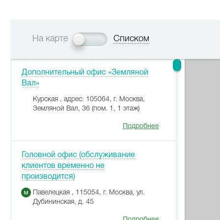
На карте
Списком
Дополнительный офис «Земляной
Вал»
Курская , адрес: 105064, г. Москва,
Земляной Вал, 36 (пом. 1, 1 этаж)
Подробнее
Головной офис (обслуживание
клиентов временно не
производится)
Павелецкая , 115054, г. Москва, ул.
Дубининская, д. 45
Подробнее