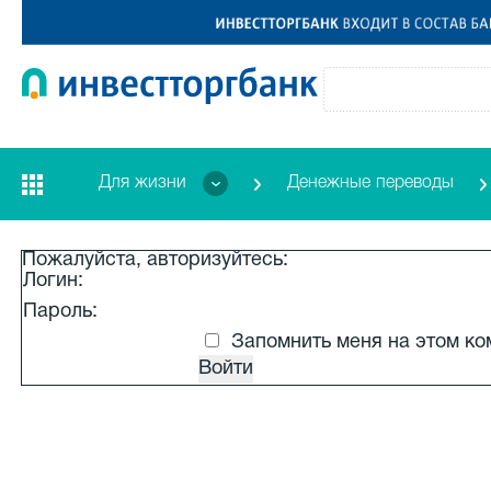
Для жизни
Денежные переводы
Пожалуйста, авторизуйтесь:
Логин:
Пароль:
Запомнить меня на этом к