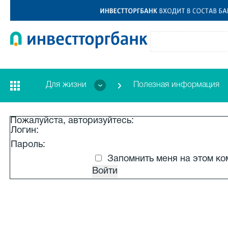
Для жизни
Полезная информация
Пожалуйста, авторизуйтесь:
Логин:
Пароль:
Запомнить меня на этом к