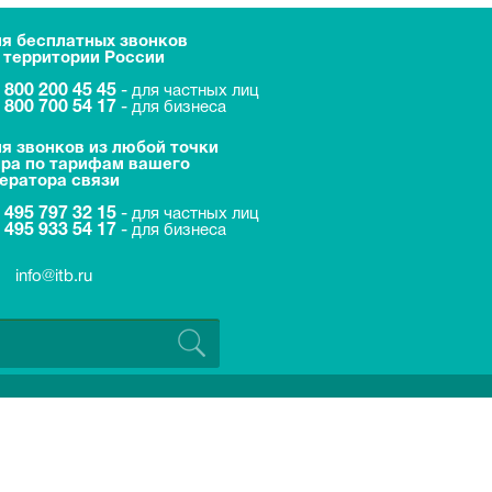
я бесплатных звонков
 территории России
 800 200 45 45
-
для частных лиц
 800 700 54 17
-
для бизнеса
я звонков из любой точки
ра по тарифам вашего
ератора связи
 495 797 32 15
-
для частных лиц
 495 933 54 17
-
для бизнеса
info@itb.ru