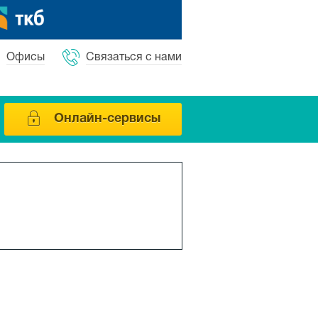
Офисы
Связаться с нами
Онлайн-сервисы