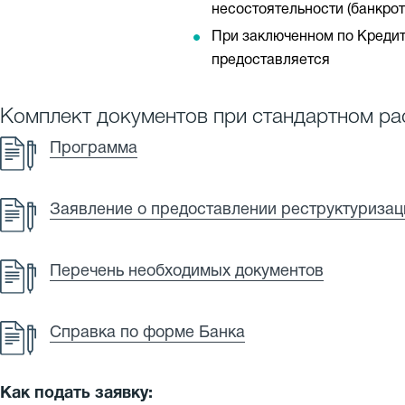
несостоятельности (банкрот
При заключенном по Кредит
предоставляется
Комплект документов при стандартном ра
Программа
Заявление о предоставлении реструктуризац
Перечень необходимых документов
Справка по форме Банка
Как подать заявку: