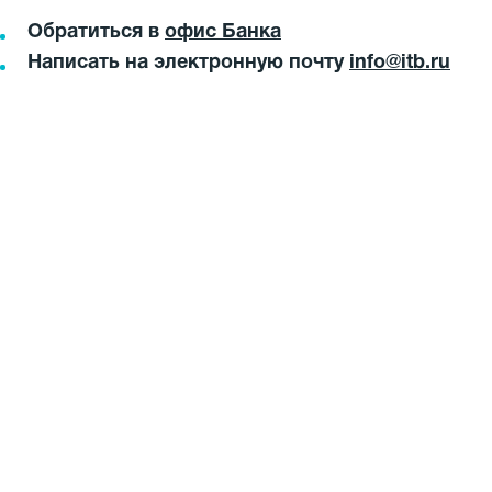
Обратиться в
офис Банка
Написать на электронную почту
info@itb.ru