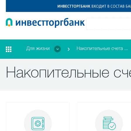
Для жизни
Накопительные счета ...
Накопительные сч