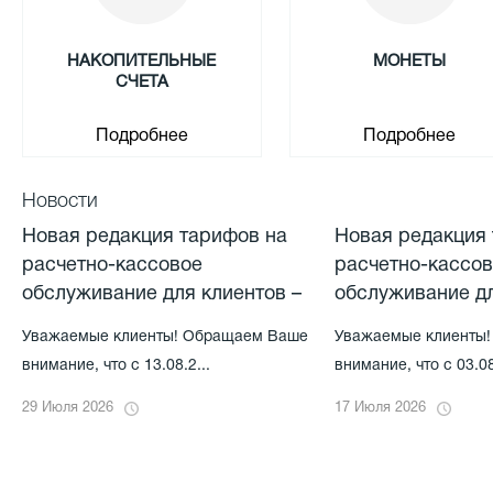
НАКОПИТЕЛЬНЫЕ
МОНЕТЫ
СЧЕТА
Подробнее
Подробнее
Новости
Новая редакция тарифов на
Новая редакция
расчетно-кассовое
расчетно-кассо
обслуживание для клиентов –
обслуживание дл
физических лиц
физических лиц
Уважаемые клиенты! Обращаем Ваше
Уважаемые клиенты
внимание, что с 13.08.2...
внимание, что с 03.08
29 Июля 2026
17 Июля 2026