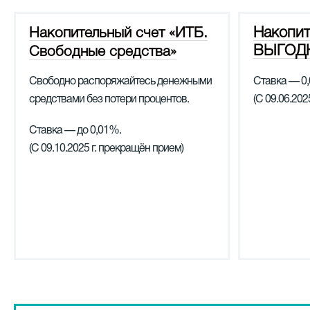
Накопит
Накопительный счет «ИТБ.
ВЫГОД
Свободные средства»
Свободно распоряжайтесь денежными
Ставка — 0
средствами без потери процентов.
(С 09.06.202
Ставка — до 0,01%.
(С 09.10.2025 г. прекращён прием)