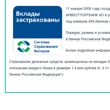
11 января 2005 года госу
ИНВЕСТТОРГБАНК АО в рее
под номером 409 (банком
Порядок, размер и услов
в банках Российской Феде
Более подробная информа
Страхование денежных средств, размещенных на вкладах б
отношении каждого банка в размере 1,4 млн рублей (п. 4 ст
банках Российской Федерации").