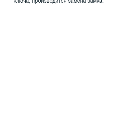
ключа, производится замена замка.