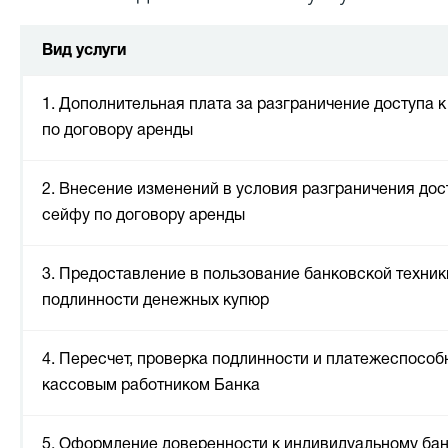
Вид услуги
1. Дополнительная плата за разграничение доступа 
по договору аренды
2. Внесение изменений в условия разграничения до
сейфу по договору аренды
3. Предоставление в пользование банковской техник
подлинности денежных купюр
4. Пересчет, проверка подлинности и платежеспособ
кассовым работником Банка
5. Оформление доверенности к индивидуальному ба