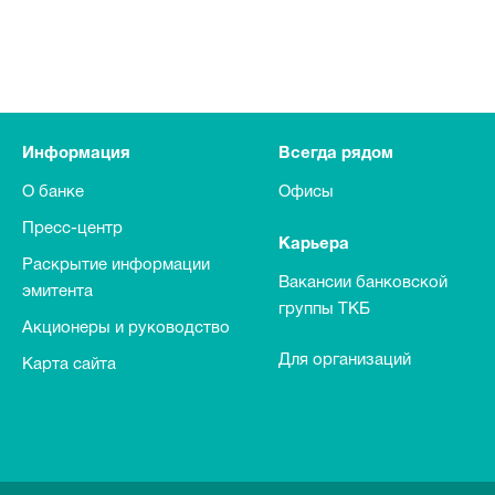
Информация
Всегда рядом
О банке
Офисы
Пресс-центр
Карьера
Раскрытие информации
Вакансии банковской
эмитента
группы ТКБ
Акционеры и руководство
Для организаций
Карта сайта