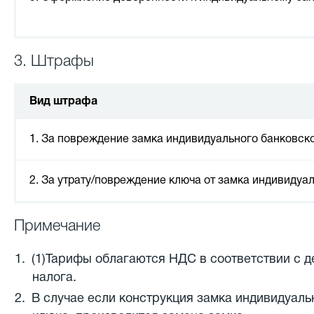
3. Штрафы
Вид штрафа
1. За повреждение замка индивидуального банковск
2. За утрату/повреждение ключа от замка индивидуа
Примечание
(1)Тарифы облагаются НДС в соответствии с 
налога.
В случае если конструкция замка индивидуаль