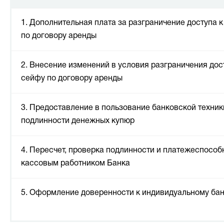
1. Дополнительная плата за разграничение доступа 
по договору аренды
2. Внесение изменений в условия разграничения до
сейфу по договору аренды
3. Предоставление в пользование банковской техник
подлинности денежных купюр
4. Пересчет, проверка подлинности и платежеспособ
кассовым работником Банка
5. Оформление доверенности к индивидуальному ба