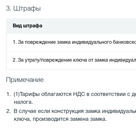
3. Штрафы
Вид штрафа
1. За повреждение замка индивидуального банковск
2. За утрату/повреждение ключа от замка индивидуа
Примечание
(1)Тарифы облагаются НДС в соответствии с 
налога.
В случае если конструкция замка индивидуаль
ключа, производится замена замка.