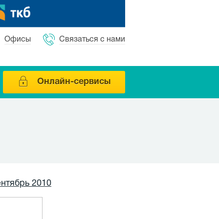
Офисы
Связаться с нами
Онлайн-сервисы
ентябрь 2010