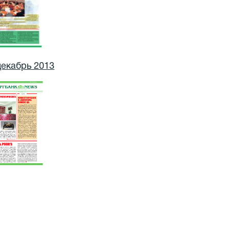
декабрь 2013