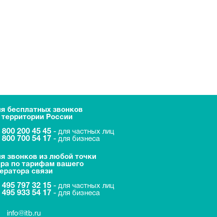
я бесплатных звонков
 территории России
 800 200 45 45
-
для частных лиц
 800 700 54 17
-
для бизнеса
я звонков из любой точки
ра по тарифам вашего
ератора связи
 495 797 32 15
-
для частных лиц
 495 933 54 17
-
для бизнеса
info@itb.ru