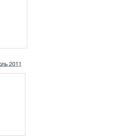
юль 2011