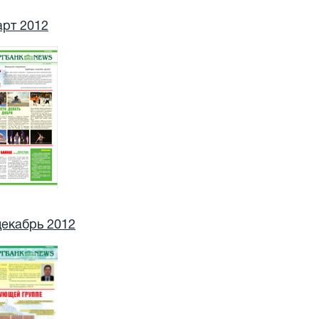
арт 2012
декабрь 2012