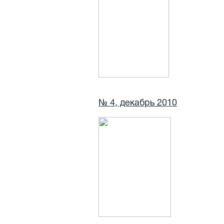
№ 4, декабрь 2010