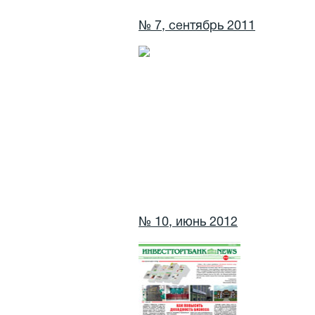
№ 7, сентябрь 2011
№ 10, июнь 2012