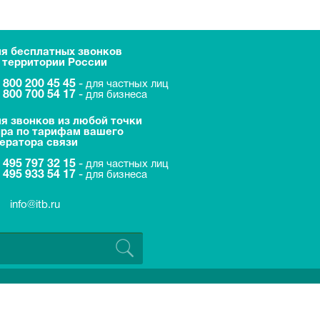
я бесплатных звонков
 территории России
 800 200 45 45
-
для частных лиц
 800 700 54 17
-
для бизнеса
я звонков из любой точки
ра по тарифам вашего
ератора связи
 495 797 32 15
-
для частных лиц
 495 933 54 17
-
для бизнеса
info@itb.ru