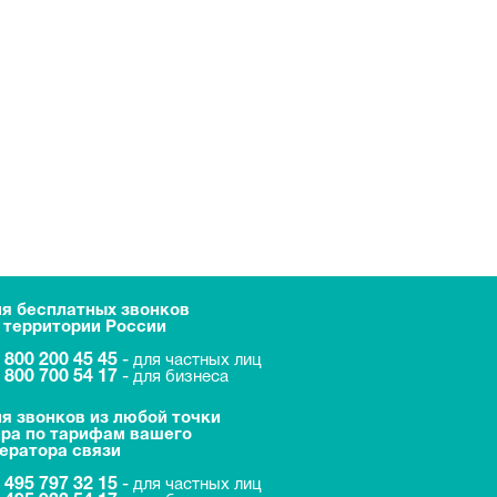
я бесплатных звонков
 территории России
 800 200 45 45
-
для частных лиц
 800 700 54 17
-
для бизнеса
я звонков из любой точки
ра по тарифам вашего
ератора связи
 495 797 32 15
-
для частных лиц