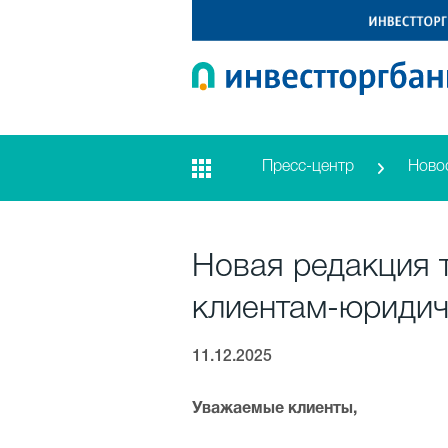
Пресс-центр
Ново
Новая редакция 
клиентам-юридич
11.12.2025
Уважаемые клиенты,