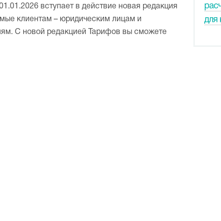
рас
1.01.2026 вступает в действие новая редакция
емые клиентам – юридическим лицам и
для 
ям. С новой редакцией Тарифов вы сможете