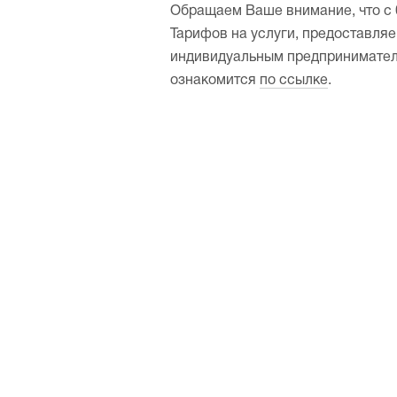
Обращаем Ваше внимание, что с 0
Тарифов на услуги, предоставля
индивидуальным предпринимател
ознакомится
по ссылке
.