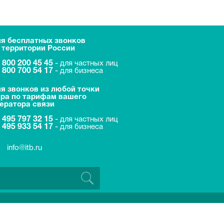
я бесплатных звонков
 территории России
 800 200 45 45
-
для частных лиц
 800 700 54 17
-
для бизнеса
я звонков из любой точки
ра по тарифам вашего
ератора связи
 495 797 32 15
-
для частных лиц
 495 933 54 17
-
для бизнеса
info@itb.ru