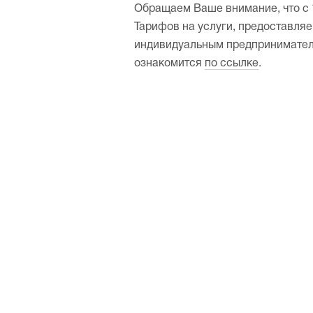
Обращаем Ваше внимание, что с 1
Тарифов на услуги, предоставля
индивидуальным предпринимател
ознакомится
по ссылке
.