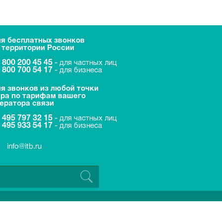
я бесплатных звонков
 территории России
 800 200 45 45
-
для частных лиц
 800 700 54 17
-
для бизнеса
я звонков из любой точки
ра по тарифам вашего
ератора связи
 495 797 32 15
-
для частных лиц
 495 933 54 17
-
для бизнеса
info@itb.ru