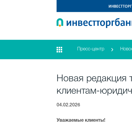
Пресс-центр
Ново
Новая редакция 
клиентам-юридич
04.02.2026
Уважаемые клиенты!