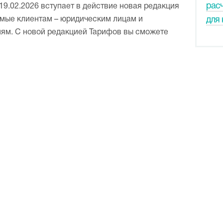
рас
9.02.2026 вступает в действие новая редакция
емые клиентам – юридическим лицам и
для 
ям. С новой редакцией Тарифов вы сможете