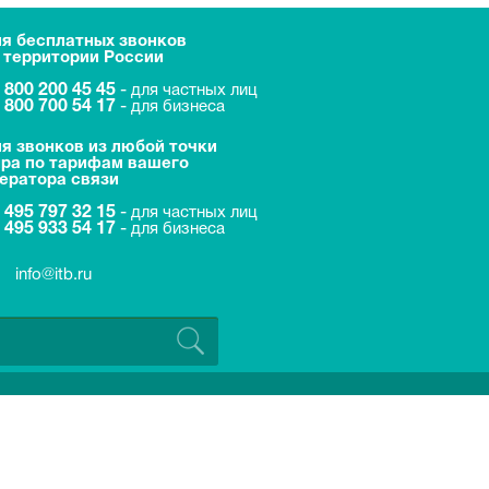
я бесплатных звонков
 территории России
 800 200 45 45
-
для частных лиц
 800 700 54 17
-
для бизнеса
я звонков из любой точки
ра по тарифам вашего
ератора связи
 495 797 32 15
-
для частных лиц
 495 933 54 17
-
для бизнеса
info@itb.ru