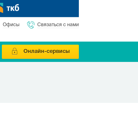
Офисы
Связаться с нами
Онлайн-сервисы