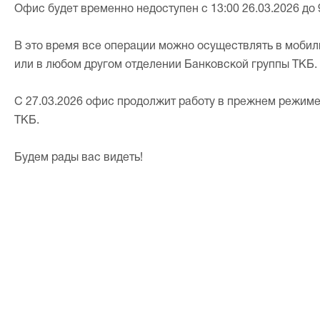
Офис будет временно недоступен с 13:00 26.03.2026 до 9
В это время все операции можно осуществлять в мобил
или в любом другом отделении Банковской группы ТКБ.
С 27.03.2026 офис продолжит работу в прежнем режиме
ТКБ.
Будем рады вас видеть!