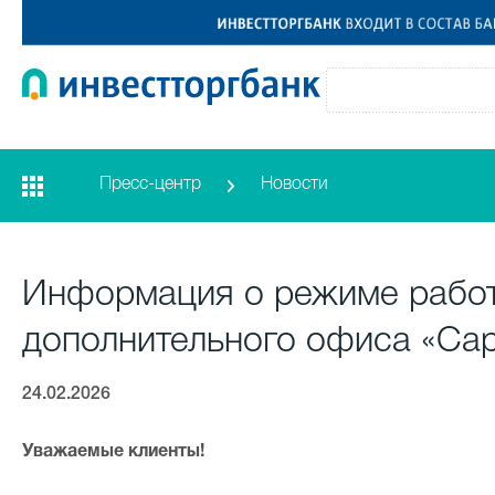
Пресс-центр
Новости
Информация о режиме рабо
дополнительного офиса «Са
24.02.2026
Уважаемые клиенты!